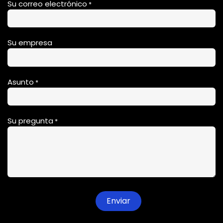
Su correo electrónico
*
Su empresa
Asunto
*
Su pregunta
*
Enviar​​​​