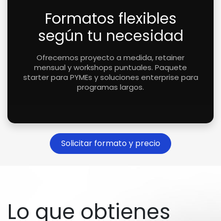
Formatos flexibles
según tu necesidad
Ofrecemos proyecto a medida, retainer
mensual y workshops puntuales. Paquete
starter para PYMEs y soluciones enterprise para
programas largos.
Solicitar formato y precio
Lo que obtienes