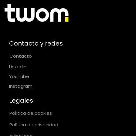
Contacto y redes
Contacto
Linkedin
YouTube
Instagram
Legales
Política de cookies
Política de privacidad