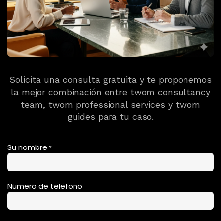
Solicita una consulta gratuita y te proponemos
la mejor combinación entre twom consultancy
team, twom professional services y twom
guides para tu caso.
Su nombre
*
Número de teléfono